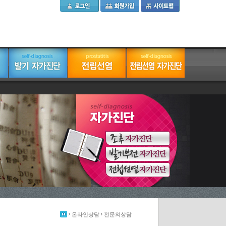
온라인상담
전문의상담