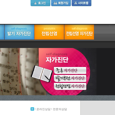
온라인상담
전문의상담